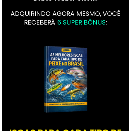
ADQUIRINDO AGORA MESMO, VOCÊ
RECEBERÁ
6 SUPER BÔNUS
: