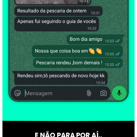
E NÃO PARA POR AÍ..