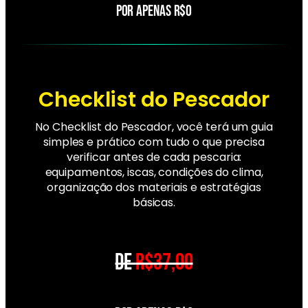
POR APENAS R$0
Checklist do Pescador
No Checklist do Pescador, você terá um guia
simples e prático com tudo o que precisa
verificar antes de cada pescaria:
equipamentos, iscas, condições do clima,
organização dos materiais e estratégias
básicas.
DE
R$37,00