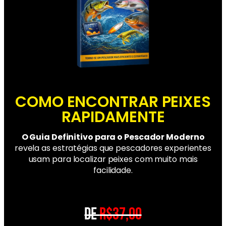
COMO ENCONTRAR PEIXES
RAPIDAMENTE
O Guia Definitivo para o Pescador Moderno
revela as estratégias que pescadores experientes
usam para localizar peixes com muito mais
facilidade.
DE
R$37,00