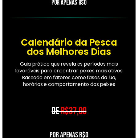
POR APENAS R$0
Calendário da Pesca
dos Melhores Dias
Guia prático que revela os períodos mais
favoráveis para encontrar peixes mais ativos.
Baseado em fatores como fases da lua,
horários e comportamento dos peixes
DE
R$37,00
POR APENAS R$0