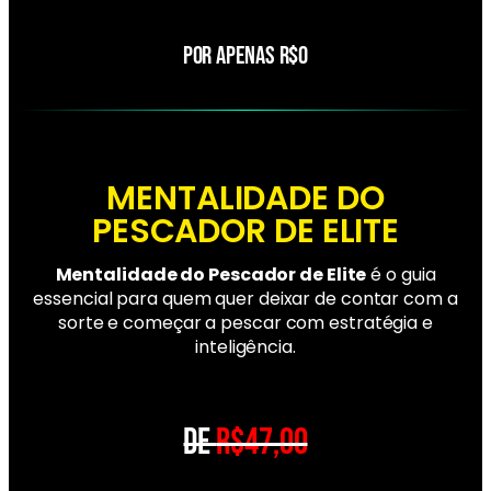
POR APENAS R$0
MENTALIDADE DO
PESCADOR DE ELITE
Mentalidade do Pescador de Elite
é o guia
essencial para quem quer deixar de contar com a
sorte e começar a pescar com estratégia e
inteligência.
DE
R$47,00