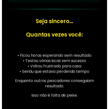
Seja sincero…
Quantas vezes você:
• Ficou horas esperando sem resultado
• Testou várias iscas sem sucesso
• Voltou frustrado para casa
• Sentiu que estava perdendo tempo
Enquanto outros pescadores conseguiam
resultado.
Isso não é falta de peixe.