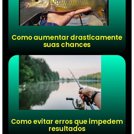
Como aumentar drasticamente
suas chances
Como evitar erros que impedem
resultados