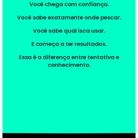
Você chega com confiança.
Você sabe exatamente onde pescar.
Você sabe qual isca usar.
E começa a ter resultados.
Essa é a diferença entre tentativa e
conhecimento.