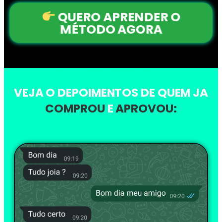
QUERO APRENDER O
MÉTODO AGORA
VEJA O DEPOIMENTOS DE QUEM JA
COMPROU
E
APROVOU: