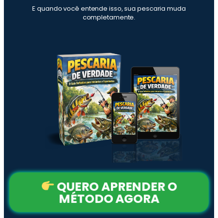
E quando você entende isso, sua pescaria muda
completamente.
QUERO APRENDER O
MÉTODO AGORA