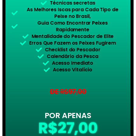
Técnicas secretas
As Melhores Iscas para Cada Tipo de
Peixe no Brasil,
Guia Como Encontrar Peixes
Rapidamente
Mentalidade do Pescador de Elite
Erros Que Fazem os Peixes Fugirem
Checklist do Pescador
Calendário da Pesca
Acesso Imediato
Acesso Vitalício
DE R$97,00
POR APENAS
R$27,00