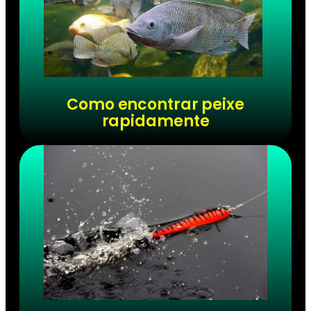
Como encontrar peixe
rapidamente