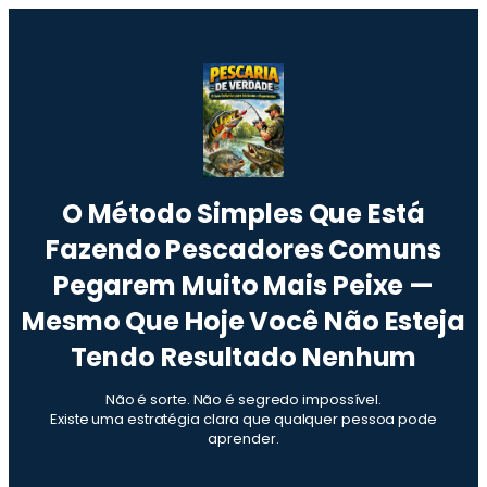
O Método Simples Que Está
Fazendo Pescadores Comuns
Pegarem Muito Mais Peixe —
Mesmo Que Hoje Você Não Esteja
Tendo Resultado Nenhum
Não é sorte. Não é segredo impossível.
Existe uma estratégia clara que qualquer pessoa pode
aprender.