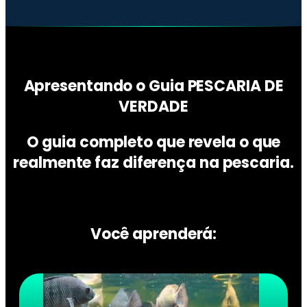
Apresentando o Guia PESCARIA DE
VERDADE
O guia completo que revela o que
realmente faz diferença na pescaria.
Você aprenderá: