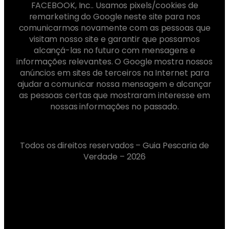
FACEBOOK, Inc.. Usamos pixels/cookies de
remarketing do Google neste site para nos
comunicarmos novamente com as pessoas que
visitam nosso site e garantir que possamos
alcançá-las no futuro com mensagens e
informações relevantes. O Google mostra nossos
anúncios em sites de terceiros na Internet para
ajudar a comunicar nossa mensagem e alcançar
as pessoas certas que mostraram interesse em
nossas informações no passado.
Todos os direitos reservados – Guia Pescaria de
Verdade – 2026