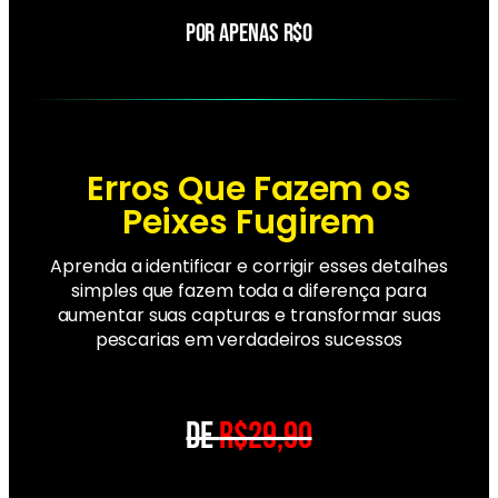
POR APENAS R$0
Erros Que Fazem os
Peixes Fugirem
Aprenda a identificar e corrigir esses detalhes
simples que fazem toda a diferença para
aumentar suas capturas e transformar suas
pescarias em verdadeiros sucessos
DE
R$29,90